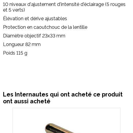
10 niveaux d'ajustement d'intensité d'éclairage (5 rouge
s
et 5 vert
s)
Élévation et dérive ajustables
Protection en caoutchouc de la lentille
Diamètre objectif 23x33 mm
Longueur 82 mm
Poids 115 g
Les Internautes qui ont acheté ce produit
ont aussi acheté