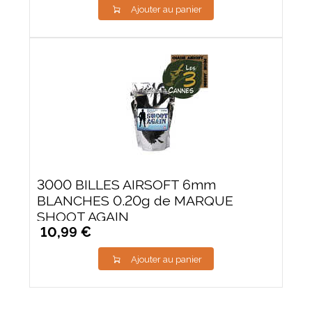
Ajouter au panier
3000 BILLES AIRSOFT 6mm
BLANCHES 0.20g de MARQUE
SHOOT AGAIN
10,99 €
Ajouter au panier