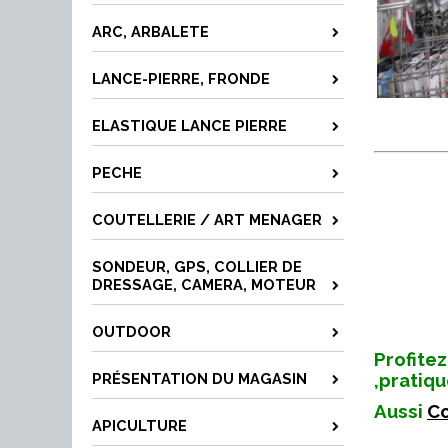
ARC, ARBALETE
LANCE-PIERRE, FRONDE
ELASTIQUE LANCE PIERRE
PECHE
COUTELLERIE / ART MENAGER
SONDEUR, GPS, COLLIER DE
DRESSAGE, CAMERA, MOTEUR
OUTDOOR
Profitez
,pratiqu
PRÉSENTATION DU MAGASIN
Aussi
C
APICULTURE