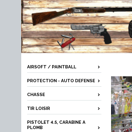
AIRSOFT / PAINTBALL
PROTECTION - AUTO DEFENSE
CHASSE
TIR LOISIR
PISTOLET 4.5, CARABINE A
PLOMB