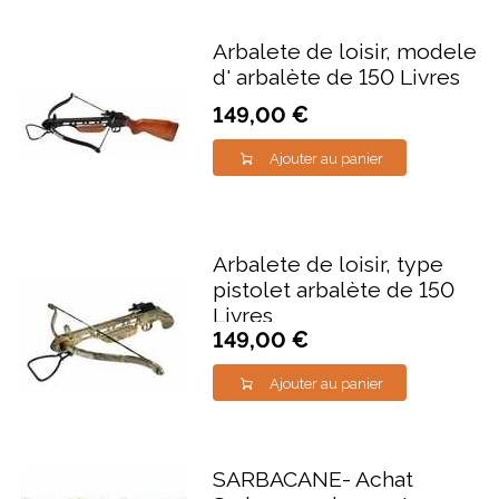
Arbalete de loisir, modele
d' arbalète de 150 Livres
149,00 €
Ajouter au panier
Arbalete de loisir, type
pistolet arbalète de 150
Livres
149,00 €
Ajouter au panier
SARBACANE- Achat