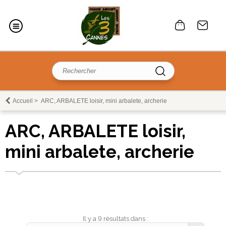
Accueil
>
ARC, ARBALETE loisir, mini arbalete, archerie
ARC, ARBALETE loisir,
mini arbalete, archerie
Il y a 9 résultats dans :