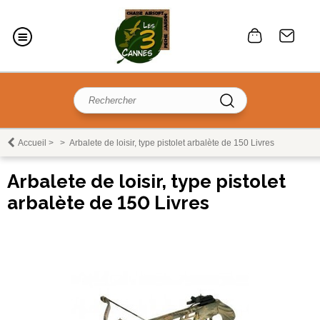
Accueil
>
>
Arbalete de loisir, type pistolet arbalète de 150 Livres
Arbalete de loisir, type pistolet
arbalète de 150 Livres