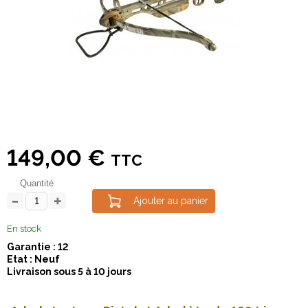
149,00 €
TTC
Quantité
Ajouter au panier
En stock
Garantie : 12
Etat : Neuf
Livraison sous 5 à 10 jours