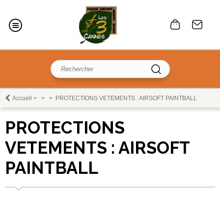
Accueil
>
>
>
PROTECTIONS VETEMENTS : AIRSOFT PAINTBALL
PROTECTIONS
VETEMENTS : AIRSOFT
PAINTBALL