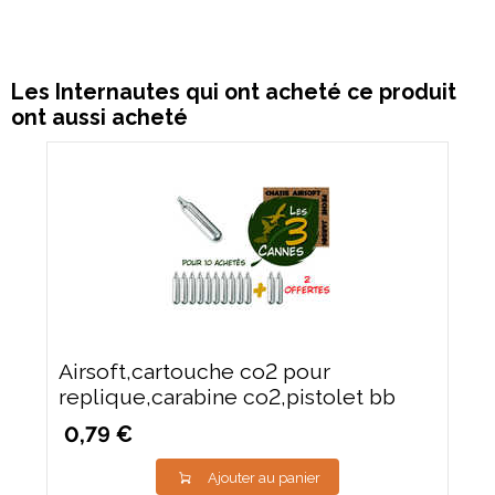
Les Internautes qui ont acheté ce produit
ont aussi acheté
Airsoft,cartouche co2 pour
replique,carabine co2,pistolet bb
0,79 €
Ajouter au panier