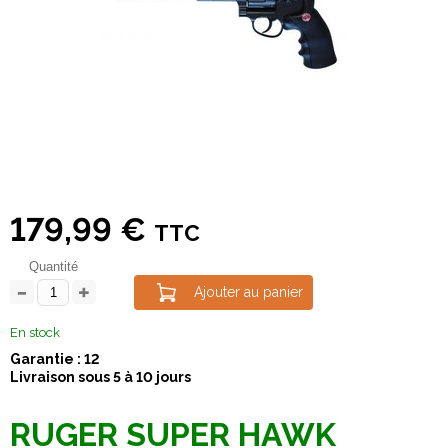
179,99 €
TTC
Quantité
Ajouter au panier
En stock
Garantie : 12
Livraison sous 5 à 10 jours
RUGER SUPER HAWK