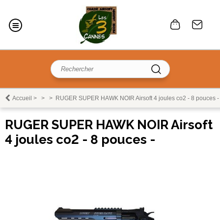
Accueil
>
>
>
RUGER SUPER HAWK NOIR Airsoft 4 joules co2 - 8 pouces -
RUGER SUPER HAWK NOIR Airsoft
4 joules co2 - 8 pouces -