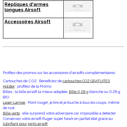
Répliques d'armes
longues Airsoft
Accessoires Airsoft
Profitez des promos sur les accessoires d'airsofts complémentaires
Cartouches de CO2 : Beneficiez de
cartouches CO2 GRATUITES
: profitez de la Promo
Holster
Billes : la bille airsoft la mieux adaptée;
blanche ou 0,28 g
Bille 0,28 g
BIO
: Point rouge!, je tire et je touche à tous les coups, même
Laser-Lampe
de nuit.
: elle surprend votre adversaire car impossible a detecter
Bille verte
Conservez votre airsoft Ruger super hawk en parfait état grace au
lubrifiant pour joints airsoft