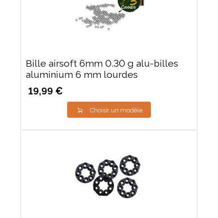
Bille airsoft 6mm 0.30 g alu-billes
aluminium 6 mm lourdes
19,99 €
Choisir un modèle