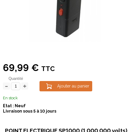
69,99 €
TTC
Quantité
Ajouter au panier
En stock
Etat : Neuf
Livraison sous 5 à 10 jours
POINT ELECTRIQUE SP1000 (1 000 000 volts)