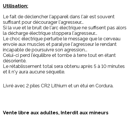
Utilisation:
Le fait de déclencher l'appareil dans l'air est souvent
suffisant pour décourager l'agresseur...
Si la vue et le bruit de l'arc électrique ne suffisent pas alors
la décharge électrique stoppera l'agresseur...
Le choc électrique perturbe le message que le cerveau
envoie aux muscles et paralyse l'agresseur le rendant
incapable de poursuivre son agression...
Celui-ci perd l'équilibre et tombe à terre tout en étant
désorienté.
Le rétablissement total sera obtenu après 5 à 10 minutes
et il n'y aura aucune séquelle.
Livré avec 2 piles CR2 Lithium et un étui en Cordura.
Vente libre aux adultes, Interdit aux mineurs