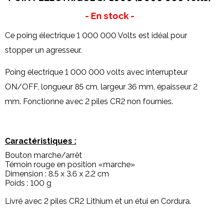
- En stock -
Ce poing électrique 1 000 000 Volts est idéal pour
stopper un agresseur.
Poing électrique 1 000 000 volts
avec interrupteur
ON/OFF, longueur 85 cm, largeur 36 mm, épaisseur 2
mm. Fonctionne avec 2 piles CR2 non fournies.
Caractéristiques :
Bouton marche/arrêt
Témoin rouge en position «marche»
Dimension : 8.5 x 3.6 x 2.2 cm
Poids : 100 g
Livré avec 2 piles CR2 Lithium
et un étui en Cordura.