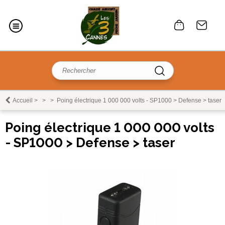
Accueil
>
>
>
Poing électrique 1 000 000 volts - SP1000 > Defense > taser
Poing électrique 1 000 000 volts
- SP1000 > Defense > taser