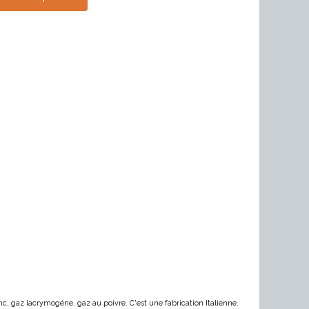
anc, gaz lacrymogéne, gaz au poivre. C'est une fabrication Italienne.