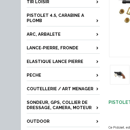
TIR LOISIR
PISTOLET 4.5, CARABINE A
PLOMB
ARC, ARBALETE
LANCE-PIERRE, FRONDE
ELASTIQUE LANCE PIERRE
PECHE
COUTELLERIE / ART MENAGER
PISTOLE
SONDEUR, GPS, COLLIER DE
DRESSAGE, CAMERA, MOTEUR
OUTDOOR
Ce
Pistolet, e