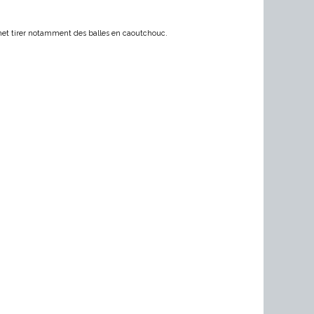
et tirer notamment des balles en caoutchouc.