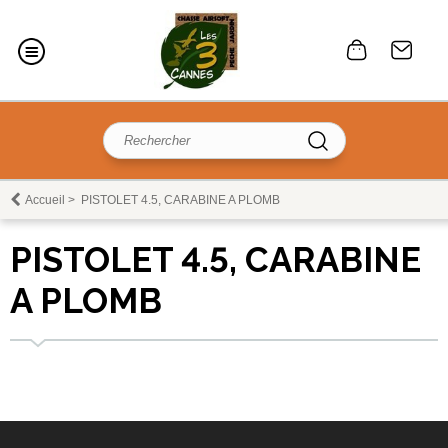
Accueil
>
PISTOLET 4.5, CARABINE A PLOMB
PISTOLET 4.5, CARABINE
A PLOMB