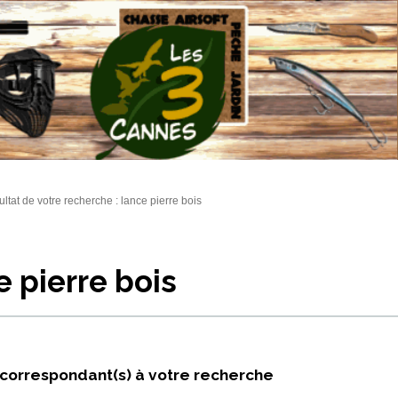
ltat de votre recherche : lance pierre bois
e pierre bois
 correspondant(s) à votre recherche