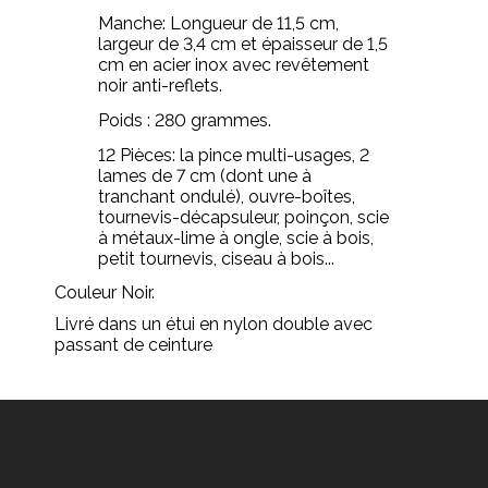
Manche: Longueur de 11,5 cm,
largeur de 3,4 cm et épaisseur de 1,5
cm en acier inox avec revêtement
noir anti-reflets.
Poids : 280 grammes.
12 Pièces: la pince multi-usages, 2
lames de 7 cm (dont une à
tranchant ondulé), ouvre-boîtes,
tournevis-décapsuleur, poinçon, scie
à métaux-lime à ongle, scie à bois,
petit tournevis, ciseau à bois...
Couleur Noir.
Livré dans un étui en nylon double avec
passant de ceinture