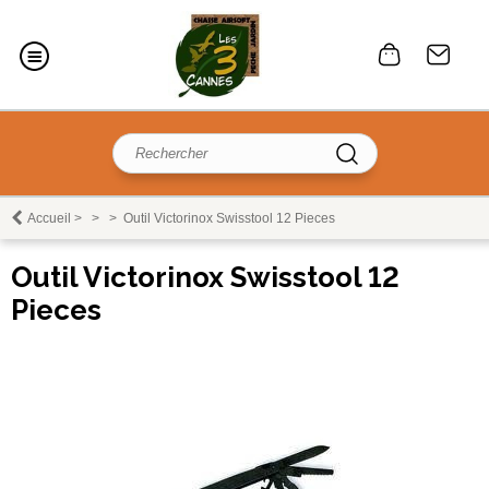
Accueil
>
>
>
Outil Victorinox Swisstool 12 Pieces
Outil Victorinox Swisstool 12
Pieces