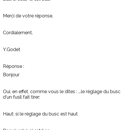
Merci de votre réponse.
Cordialement.
Y.Godet
Réponse :
Bonjour
Oui, en effet, comme vous le dites : ...le réglage du busc
d'un fusil fait tirer:
Haut: si le réglage du busc est haut