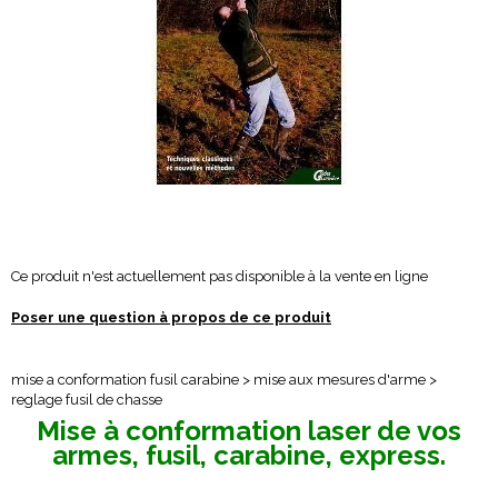
Ce produit n'est actuellement pas disponible à la vente en ligne
Poser une question à propos de ce produit
mise a conformation fusil carabine > mise aux mesures d'arme >
reglage fusil de chasse
Mise à conformation laser de vos
armes, fusil, carabine, express.