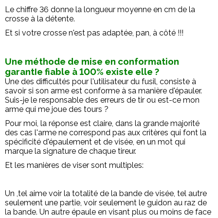
Le chiffre 36 donne la longueur moyenne en cm de la
crosse à la détente.
Et si votre crosse n'est pas adaptée, pan, à côté !!!
Une méthode de mise en conformation
garantIe fiable à 100% existe elle ?
Une des difficultés pour l'utilisateur du fusil, consiste à
savoir si son arme est conforme à sa manière d'épauler.
Suis-je le responsable des erreurs de tir ou est-ce mon
arme qui me joue des tours ?
Pour moi, la réponse est claire, dans la grande majorité
des cas l'arme ne correspond pas aux critères qui font la
spécificité d'épaulement et de visée, en un mot qui
marque la signature de chaque tireur.
Et les manières de viser sont multiples:
Un ,tel aime voir la totalité de la bande de visée, tel autre
seulement une partie, voir seulement le guidon au raz de
la bande. Un autre épaule en visant plus ou moins de face