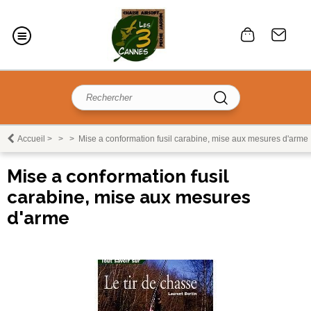
Accueil
>
>
>
Mise a conformation fusil carabine, mise aux mesures d'arme
Mise a conformation fusil
carabine, mise aux mesures
d'arme