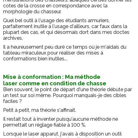
cotes de la crosse en correspondance avec la
morphologie du chasseur.
Quel bel outil à l'usage des étudiants armuriers,
parfaitement inutile à l'usage d'ailleurs, car faux dans la
plupart des cas, et qui désormais dort dans mes doctes
archives.
Il a heureusement peu duré ce temps où je m'aidais du
tableau miraculeux pour réaliser des mises à
conformations bien inutiles...
Mise à conformation : Ma méthode
laser comme en condition de chasse
Bien souvent, le point de départ d'une théorie débute par
un test sur soi même. Pourquoi manquais-je des cibles
faciles ?
Petit à petit, ma théorie s'affinait.
Il restait tout à inventer puisqu'aucune méthode ne
permettait un réglage fiable à 100 %.
Lorsque le laser apparut, j'avais à disposition un outil