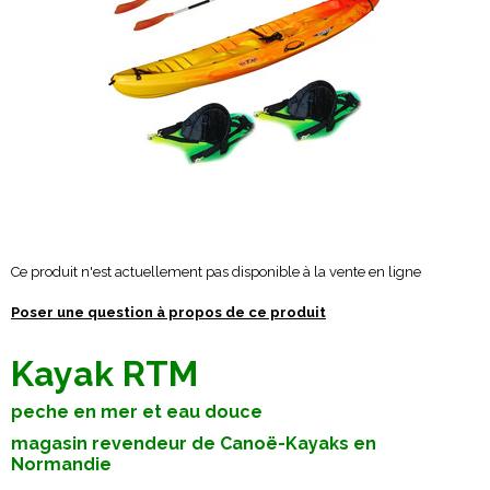
Ce produit n'est actuellement pas disponible à la vente en ligne
Poser une question à propos de ce produit
Kayak RTM
peche en mer et eau douce
magasin revendeur de Canoë-Kayaks en
Normandie