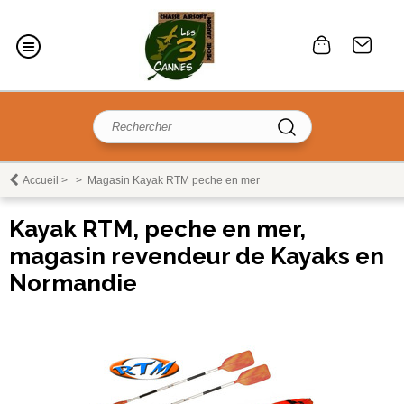
Accueil
>
>
Magasin Kayak RTM peche en mer
Kayak RTM, peche en mer,
magasin revendeur de Kayaks en
Normandie