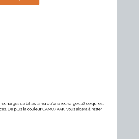
 recharges de billes, ainsi qu'une recharge co2 ce qui est
nces. De plus la couleur CAMO/KAKI vous aidera à rester