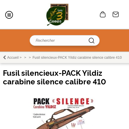
Accueil
>
>
>
Fusil silencieux-PACK Yildiz carabine silence calibre 410
Fusil silencieux-PACK Yildiz
carabine silence calibre 410