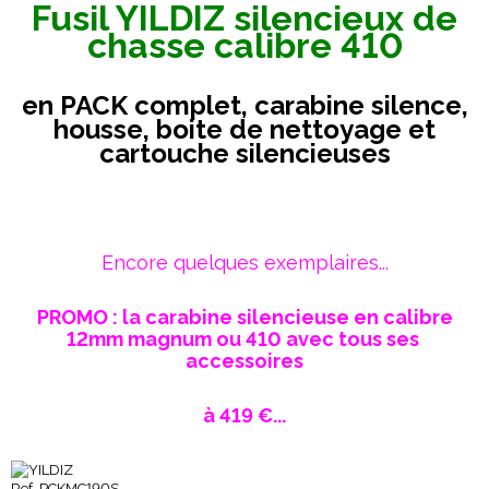
Fusil YILDIZ silencieux de
chasse calibre 410
en PACK complet, carabine silence,
housse, boite de nettoyage et
cartouche silencieuses
Encore quelques exemplaires...
PROMO : la carabine silencieuse en calibre
12mm magnum ou 410 avec tous ses
accessoires
à 419 €...
Ref. PCKMC190S