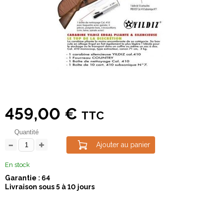
459,00 €
TTC
Quantité
Ajouter au panier
En stock
Garantie : 64
Livraison sous 5 à 10 jours