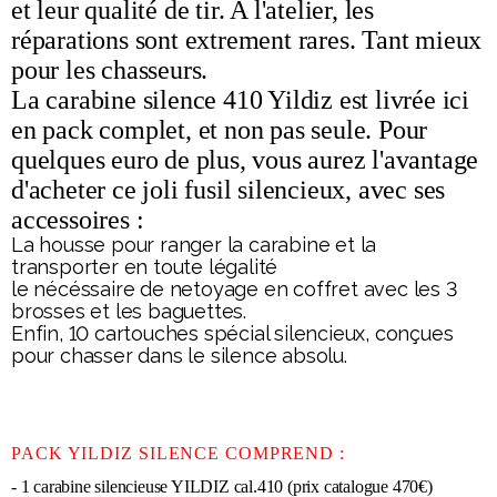
et leur qualité de tir. A l'atelier, les
réparations sont extrement rares. Tant mieux
pour les chasseurs.
La carabine silence 410 Yildiz est livrée ici
en pack complet, et non pas seule. Pour
quelques euro de plus, vous aurez l'avantage
d'acheter ce joli fusil silencieux, avec ses
accessoires :
La housse pour ranger la carabine et la
transporter en toute légalité
le nécéssaire de netoyage en coffret avec les 3
brosses et les baguettes.
Enfin, 10 cartouches spécial silencieux, conçues
pour chasser dans le silence absolu.
PACK YILDIZ SILENCE COMPREND :
- 1 carabine silencieuse YILDIZ cal.410 (prix catalogue 470€)