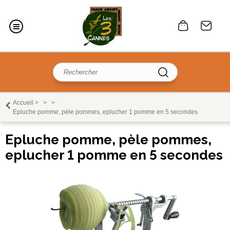
Accueil
>
>
>
Epluche pomme, pèle pommes, eplucher 1 pomme en 5 secondes
Epluche pomme, pèle pommes,
eplucher 1 pomme en 5 secondes