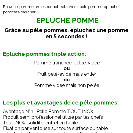
Epluche-pomme professionnel-eplucheur-pele pomme-eplucher
pommes-pas cher
EPLUCHE POMME
Grâce au péle pommes, épluchez une pomme
en 5 secondes !
Epluche pommes triple action:
Pomme tranchée, pelée, vidée
ou
Fruit pelé-evidé mais entier
ou
Pomme vidée mais non pelée
Les plus et avantages de ce péle pommes:
Avantage N° 1 : Pelle Pomme TOUT INOX !
Produit semi professionnel utilsé par les chefs
Tout INOX: solidité, entretien facile
Fixation par ventouse sur toute surface ou table