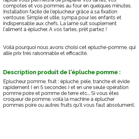
compotes et vos pommes au four en quelques minutes.
Installation facile de l'eplucheur grâce à sa fixation
ventouse. Simple et utile, sympa pour les enfants et
indispensable aux chefs. La lame suit souplement
l'aliment à éplucher. A vos tartes, prêt partez !
Voilà pourquoi nous avons choisi cet epluche-pomme, qui
allie prix trés raisonnable et efficacité.
Description produit de l'épluche pomme :
Eplucheur pomme, fruit : épluche, pèle, tranche et évide
rapidement ( en 5 secondes ) et en une seule opération
pomme poire et pomme de terre etc... Si vous êtes
croqueur de pomme, voilà la machine à éplucher
pommes poire ou autres fruits qu'il vous faut absolument.