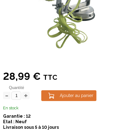
28,99 €
TTC
Quantité
Ajouter au panier
En stock
Garantie : 12
Etat : Neuf
Livraison sous 5 à 10 jours