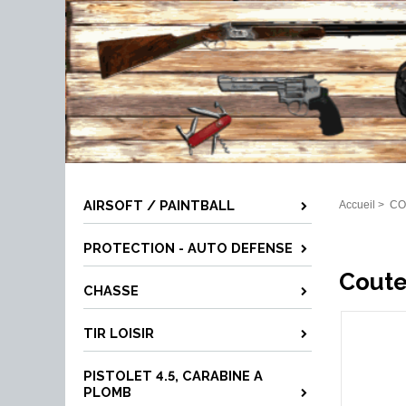
AIRSOFT / PAINTBALL
Accueil
>
CO
PROTECTION - AUTO DEFENSE
Coute
CHASSE
TIR LOISIR
PISTOLET 4.5, CARABINE A
PLOMB