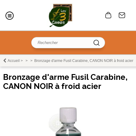
Accueil
>
>
>
Bronzage d'arme Fusil Carabine, CANON NOIR à froid acier
Bronzage d'arme Fusil Carabine,
CANON NOIR à froid acier